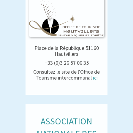
Place de la République 51160
Hautvillers
+33 (0)3 26 57 06 35
Consultez le site de l'Office de
Tourisme intercommunal
ici
ASSOCIATION