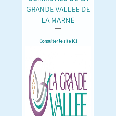
GRANDE VALLEE DE
LA MARNE
Consulter le site ICI