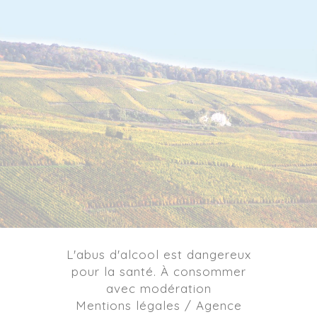
L'abus d'alcool est dangereux
pour la santé. À consommer
avec modération
Mentions légales / Agence