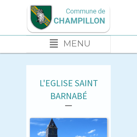
MENU
L'EGLISE SAINT
BARNABÉ