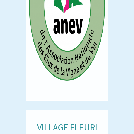
VILLAGE FLEURI