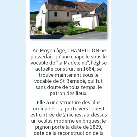
Au Moyen âge, CHAMPILLON ne
possédait qu'une chapelle sous le
vocable de "la Madeleine", l'église
actuelle construit en 1684, se
trouve maintenant sous le
vocable de St Barnabé, qui fut
sans doute de tous temps, le
patron des lieux.
Elle a une structure des plus
ordinaires. La porte vers l'ouest
est cintrée de 2 niches, au-dessus
un oculus moderne en briques, le
pignon porte la date de 1829,
date de la reconstruction de la