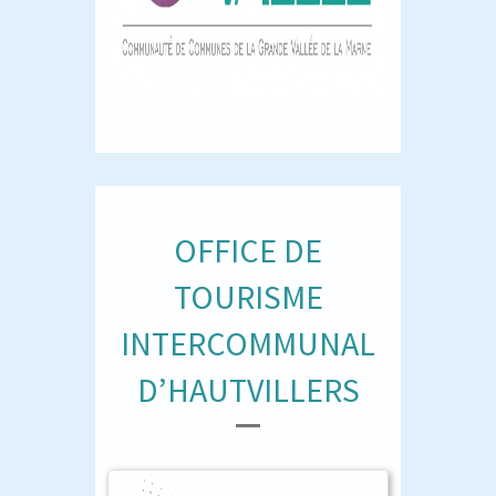
OFFICE DE
TOURISME
INTERCOMMUNAL
D’HAUTVILLERS