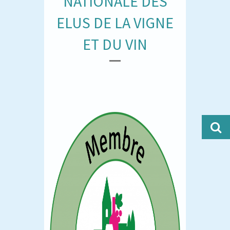
NATIONALE DES
ELUS DE LA VIGNE
ET DU VIN