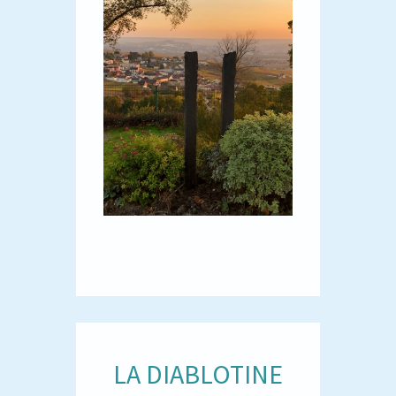
LA DIABLOTINE