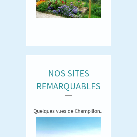
NOS SITES
REMARQUABLES
Quelques vues de Champillon...