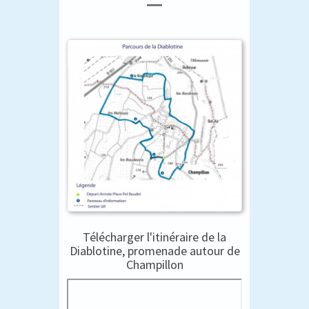
Télécharger l'itinéraire de la
Diablotine, promenade autour de
Champillon