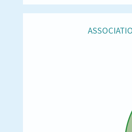
ASSOCIATIO