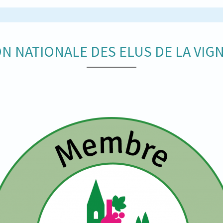
N NATIONALE DES ELUS DE LA VIGN