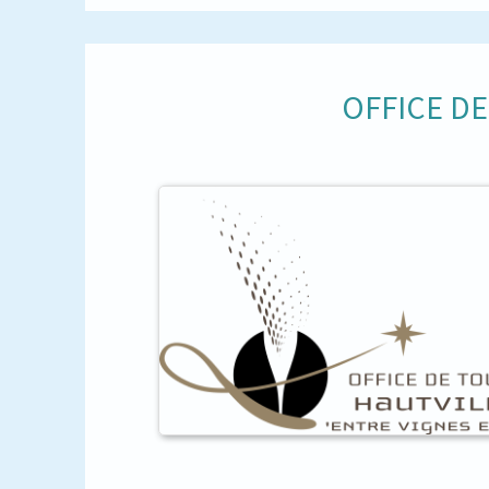
OFFICE D