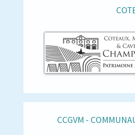
COTE
CCGVM - COMMUNAU