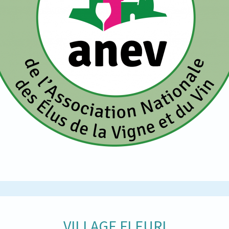
VILLAGE FLEURI