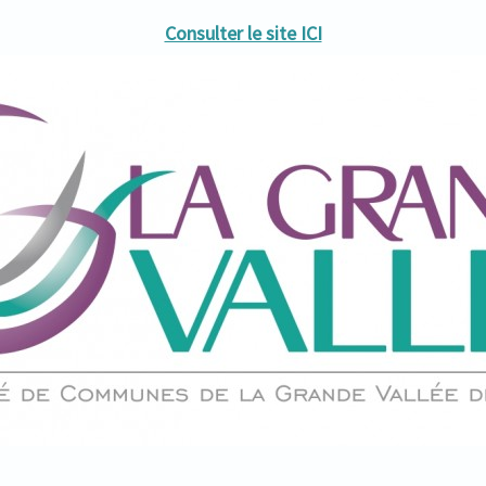
Consulter le site ICI