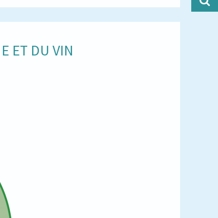
E ET DU VIN