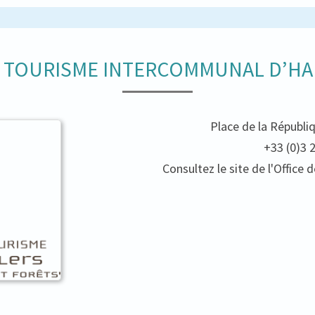
E TOURISME INTERCOMMUNAL D’HA
Place de la Républi
+33 (0)3 
Consultez le site de l'Offic