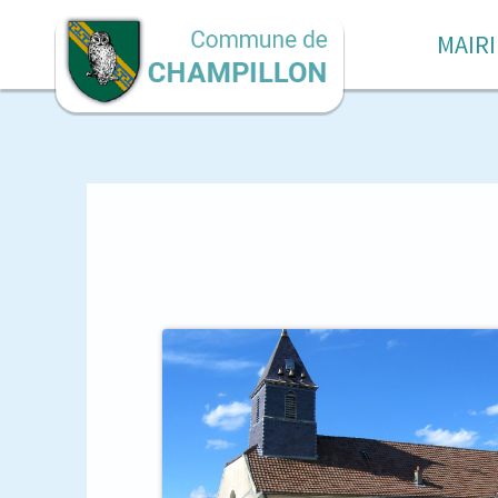
MAIRI