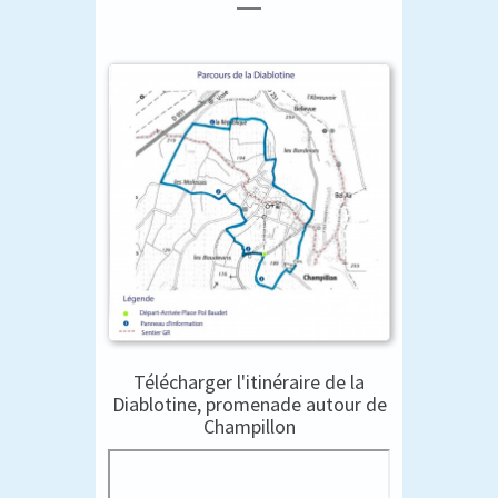
Télécharger l'itinéraire de la
Diablotine, promenade autour de
Champillon