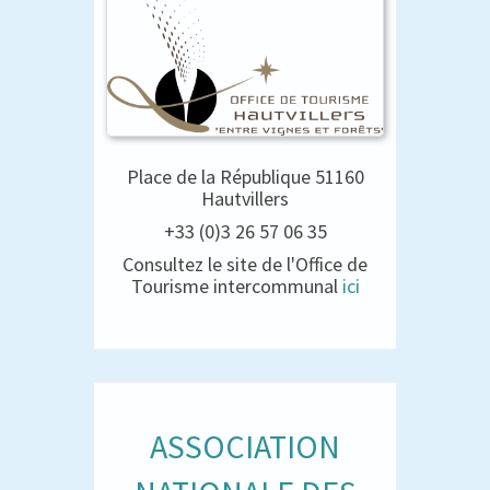
Place de la République 51160
Hautvillers
+33 (0)3 26 57 06 35
Consultez le site de l'Office de
Tourisme intercommunal
ici
ASSOCIATION