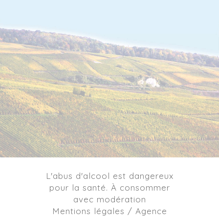
L'abus d'alcool est dangereux
pour la santé. À consommer
avec modération
Mentions légales / Agence