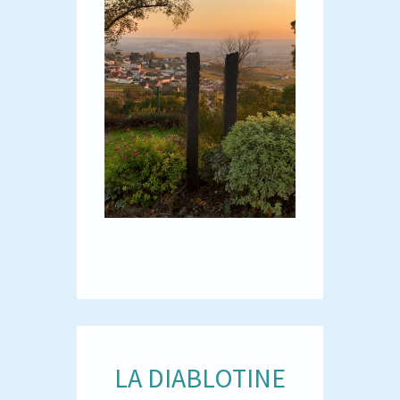
LA DIABLOTINE