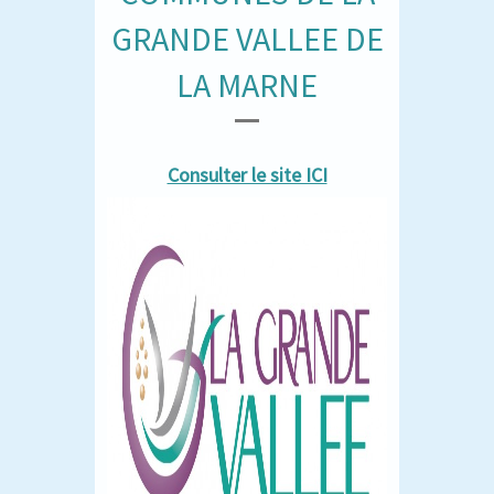
GRANDE VALLEE DE
LA MARNE
Consulter le site ICI