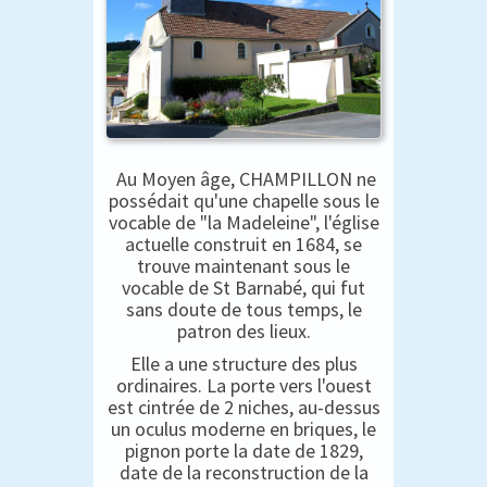
Au Moyen âge, CHAMPILLON ne
possédait qu'une chapelle sous le
vocable de "la Madeleine", l'église
actuelle construit en 1684, se
trouve maintenant sous le
vocable de St Barnabé, qui fut
sans doute de tous temps, le
patron des lieux.
Elle a une structure des plus
ordinaires. La porte vers l'ouest
est cintrée de 2 niches, au-dessus
un oculus moderne en briques, le
pignon porte la date de 1829,
date de la reconstruction de la