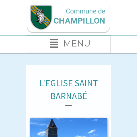
MENU
L'EGLISE SAINT
BARNABÉ