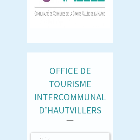
OFFICE DE
TOURISME
INTERCOMMUNAL
D’HAUTVILLERS