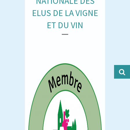
NATIONALE DES
ELUS DE LA VIGNE
ET DU VIN