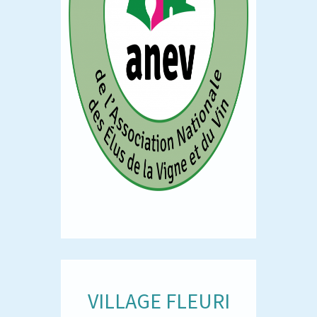
VILLAGE FLEURI