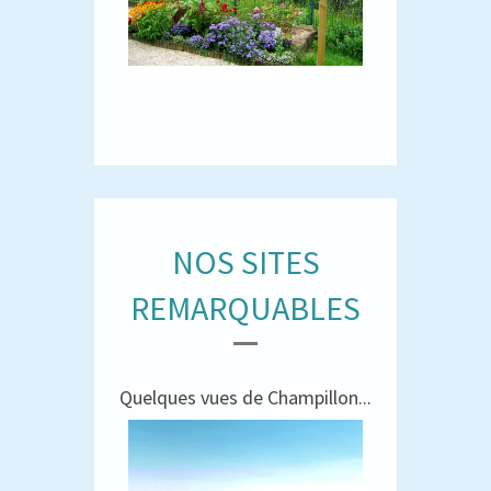
NOS SITES
REMARQUABLES
Quelques vues de Champillon...