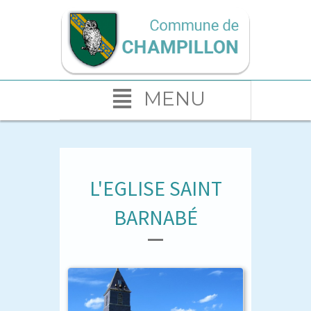
MENU
L'EGLISE SAINT
BARNABÉ