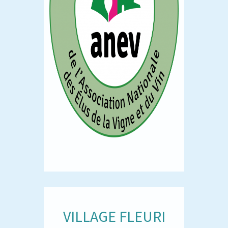
VILLAGE FLEURI