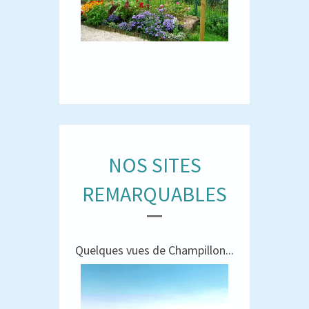
NOS SITES
REMARQUABLES
Quelques vues de Champillon...