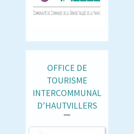
OFFICE DE
TOURISME
INTERCOMMUNAL
D’HAUTVILLERS