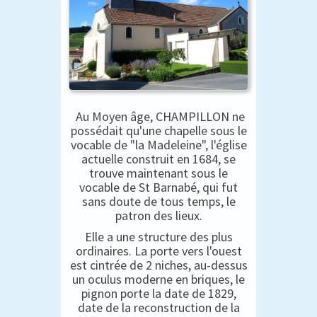
Au Moyen âge, CHAMPILLON ne
possédait qu'une chapelle sous le
vocable de "la Madeleine", l'église
actuelle construit en 1684, se
trouve maintenant sous le
vocable de St Barnabé, qui fut
sans doute de tous temps, le
patron des lieux.
Elle a une structure des plus
ordinaires. La porte vers l'ouest
est cintrée de 2 niches, au-dessus
un oculus moderne en briques, le
pignon porte la date de 1829,
date de la reconstruction de la