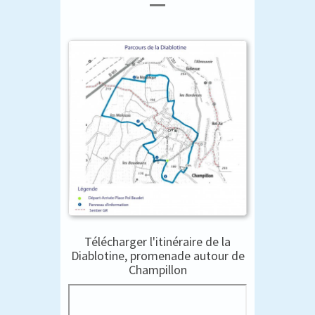
Télécharger l'itinéraire de la
Diablotine, promenade autour de
Champillon