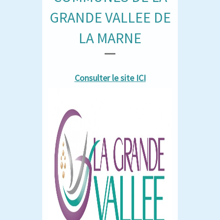
GRANDE VALLEE DE
LA MARNE
Consulter le site ICI