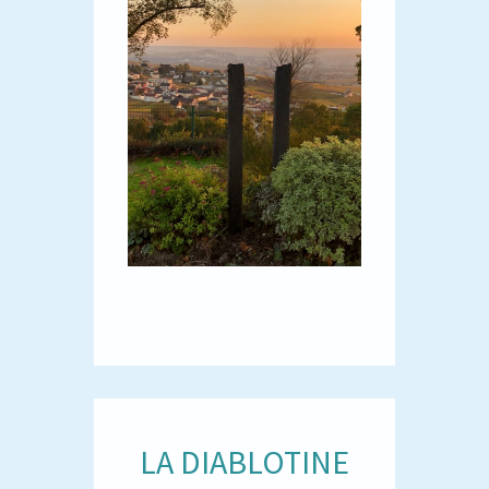
LA DIABLOTINE