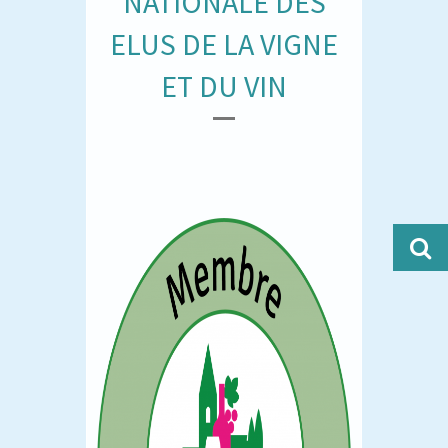
NATIONALE DES
ELUS DE LA VIGNE
ET DU VIN