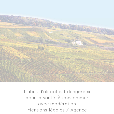
L'abus d'alcool est dangereux
pour la santé. À consommer
avec modération
Mentions légales / Agence