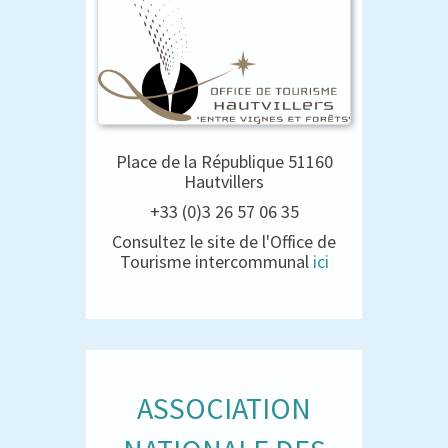
Place de la République 51160
Hautvillers
+33 (0)3 26 57 06 35
Consultez le site de l'Office de
Tourisme intercommunal
ici
ASSOCIATION