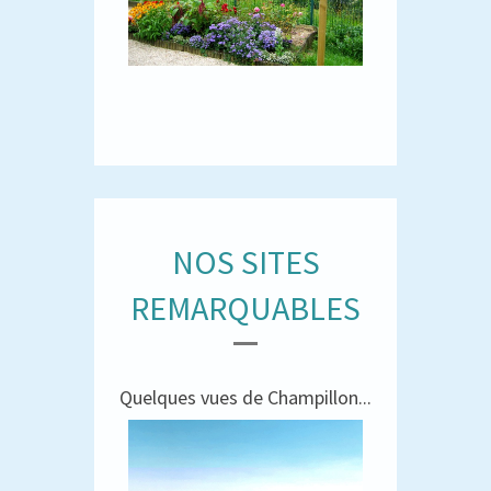
NOS SITES
REMARQUABLES
Quelques vues de Champillon...