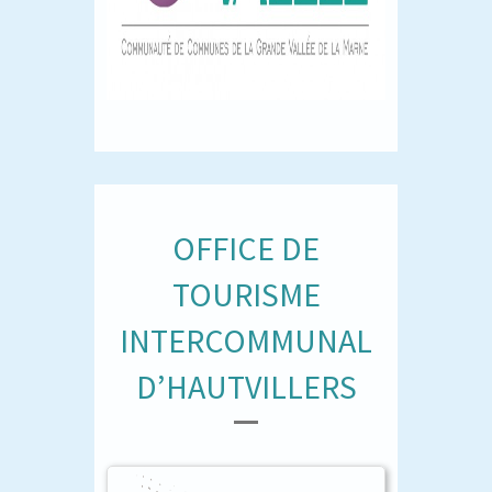
OFFICE DE
TOURISME
INTERCOMMUNAL
D’HAUTVILLERS