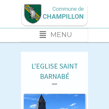
MENU
L'EGLISE SAINT
BARNABÉ