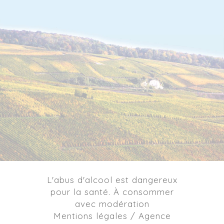
L'abus d'alcool est dangereux
pour la santé. À consommer
avec modération
Mentions légales / Agence