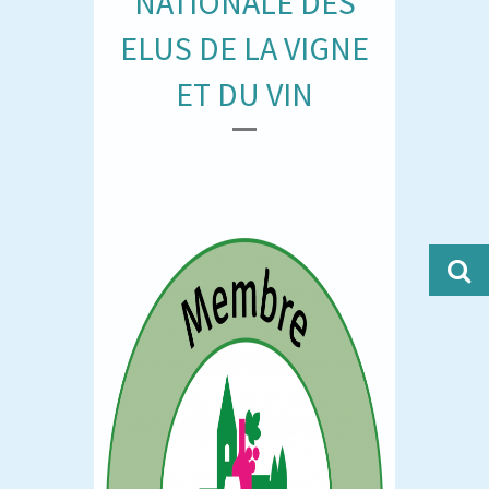
NATIONALE DES
ELUS DE LA VIGNE
ET DU VIN