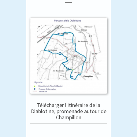
Télécharger l'itinéraire de la
Diablotine, promenade autour de
Champillon