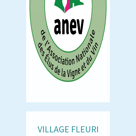
VILLAGE FLEURI