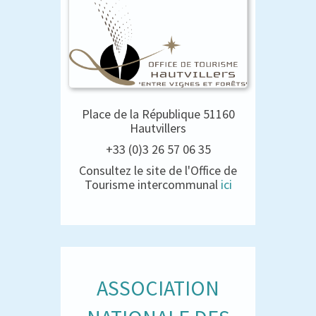
Place de la République 51160
Hautvillers
+33 (0)3 26 57 06 35
Consultez le site de l'Office de
Tourisme intercommunal
ici
ASSOCIATION