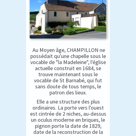
Au Moyen âge, CHAMPILLON ne
possédait qu'une chapelle sous le
vocable de "la Madeleine", l'église
actuelle construit en 1684, se
trouve maintenant sous le
vocable de St Barnabé, qui fut
sans doute de tous temps, le
patron des lieux.
Elle a une structure des plus
ordinaires. La porte vers l'ouest
est cintrée de 2 niches, au-dessus
un oculus moderne en briques, le
pignon porte la date de 1829,
date de la reconstruction de la