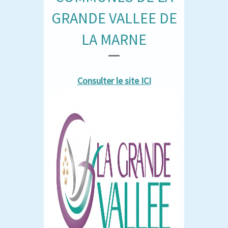
GRANDE VALLEE DE
LA MARNE
Consulter le site ICI