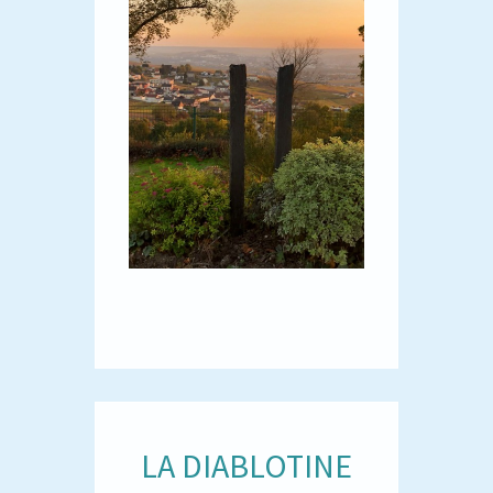
LA DIABLOTINE