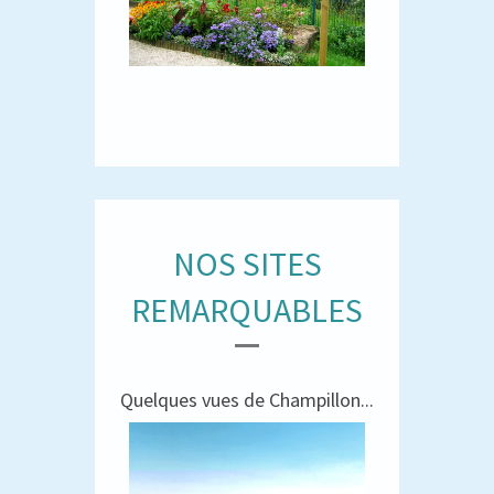
NOS SITES
REMARQUABLES
Quelques vues de Champillon...