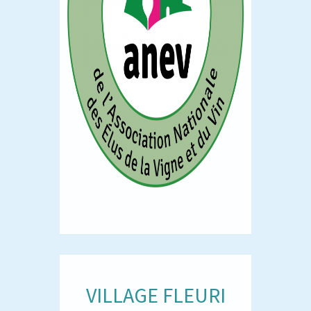
VILLAGE FLEURI