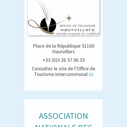
Place de la République 51160
Hautvillers
+33 (0)3 26 57 06 35
Consultez le site de l'Office de
Tourisme intercommunal
ici
ASSOCIATION