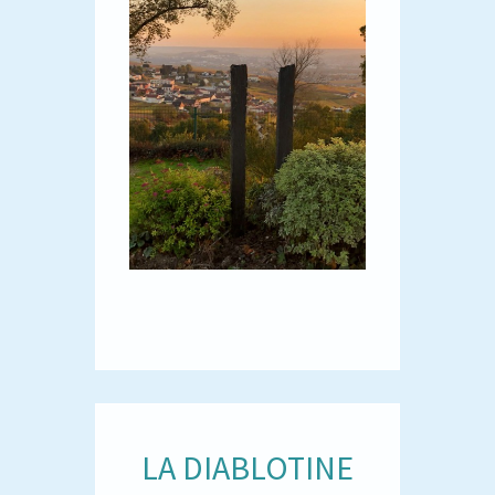
LA DIABLOTINE