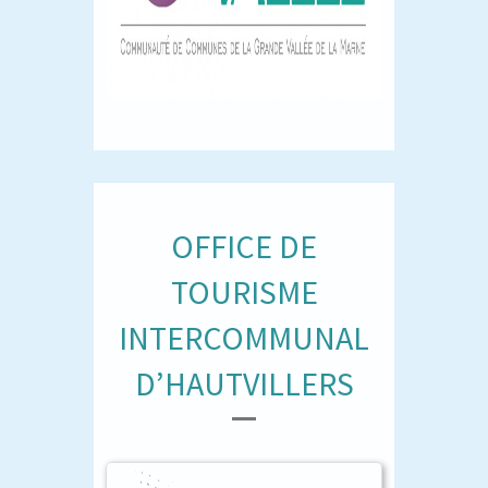
OFFICE DE
TOURISME
INTERCOMMUNAL
D’HAUTVILLERS