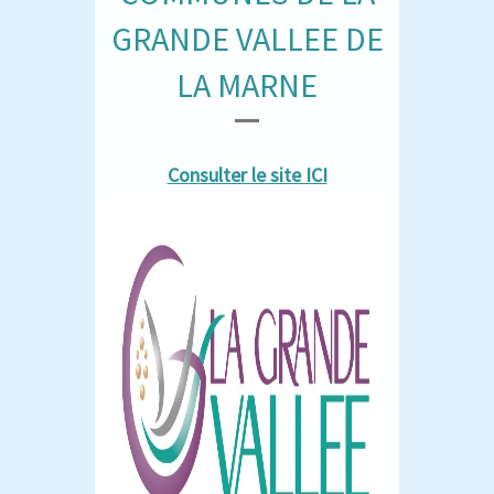
GRANDE VALLEE DE
LA MARNE
Consulter le site ICI