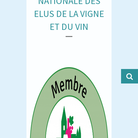
NATIONALE DES
ELUS DE LA VIGNE
ET DU VIN