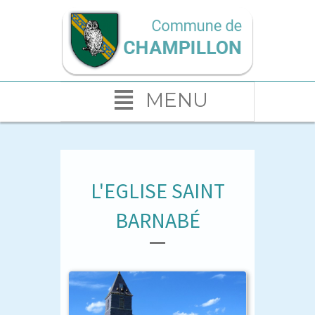
MENU
L'EGLISE SAINT
BARNABÉ