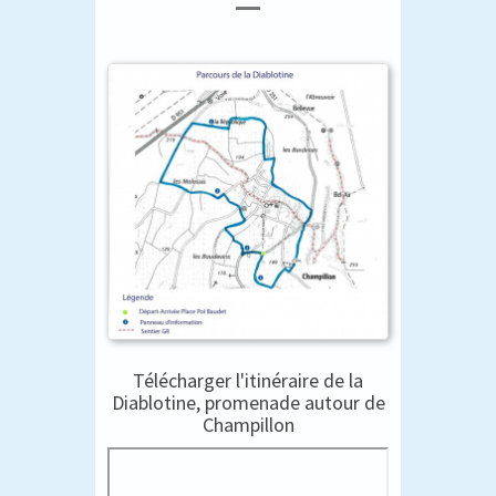
Télécharger l'itinéraire de la
Diablotine, promenade autour de
Champillon