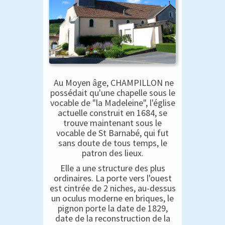
Au Moyen âge, CHAMPILLON ne
possédait qu'une chapelle sous le
vocable de "la Madeleine", l'église
actuelle construit en 1684, se
trouve maintenant sous le
vocable de St Barnabé, qui fut
sans doute de tous temps, le
patron des lieux.
Elle a une structure des plus
ordinaires. La porte vers l'ouest
est cintrée de 2 niches, au-dessus
un oculus moderne en briques, le
pignon porte la date de 1829,
date de la reconstruction de la