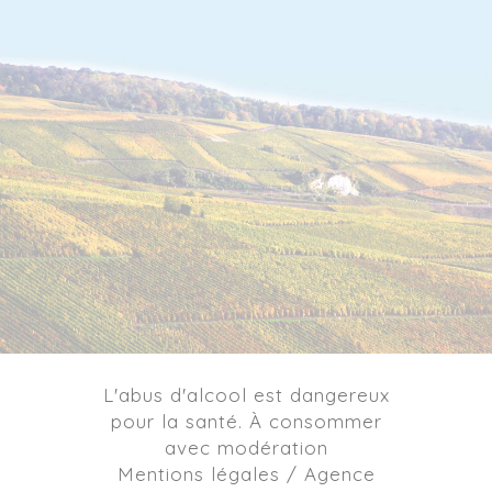
L'abus d'alcool est dangereux
pour la santé. À consommer
avec modération
Mentions légales / Agence