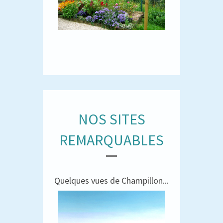
NOS SITES
REMARQUABLES
Quelques vues de Champillon...