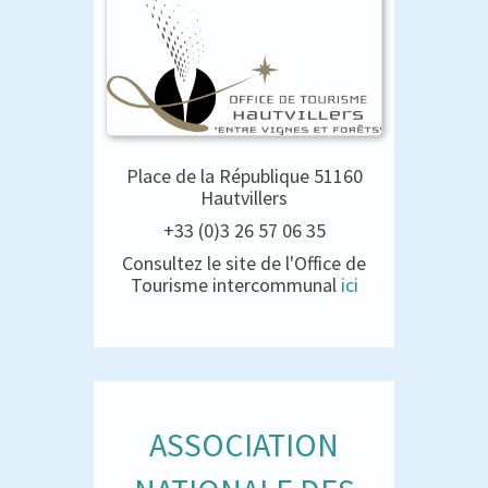
Place de la République 51160
Hautvillers
+33 (0)3 26 57 06 35
Consultez le site de l'Office de
Tourisme intercommunal
ici
ASSOCIATION