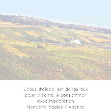
L'abus d'alcool est dangereux
pour la santé. À consommer
avec modération
Mentions légales / Agence