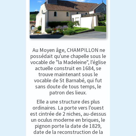
Au Moyen âge, CHAMPILLON ne
possédait qu'une chapelle sous le
vocable de "la Madeleine", l'église
actuelle construit en 1684, se
trouve maintenant sous le
vocable de St Barnabé, qui fut
sans doute de tous temps, le
patron des lieux.
Elle a une structure des plus
ordinaires. La porte vers l'ouest
est cintrée de 2 niches, au-dessus
un oculus moderne en briques, le
pignon porte la date de 1829,
date de la reconstruction de la