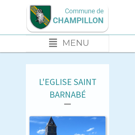
MENU
L'EGLISE SAINT
BARNABÉ