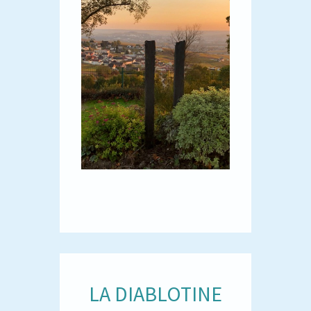
LA DIABLOTINE