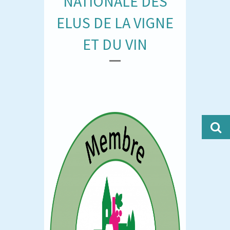
NATIONALE DES
ELUS DE LA VIGNE
ET DU VIN