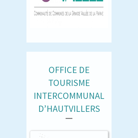
OFFICE DE
TOURISME
INTERCOMMUNAL
D’HAUTVILLERS