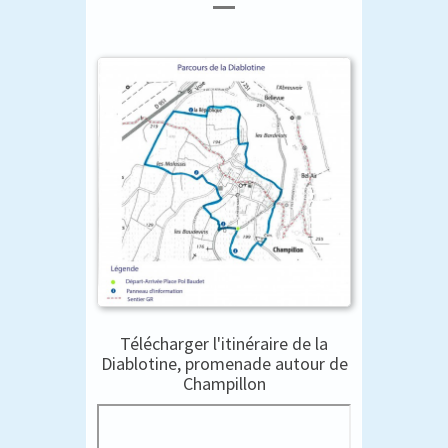
Télécharger l'itinéraire de la
Diablotine, promenade autour de
Champillon