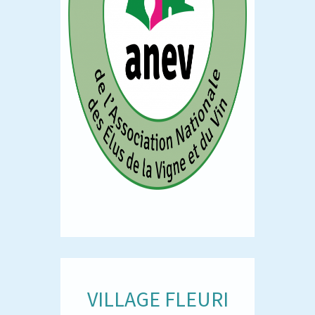
VILLAGE FLEURI