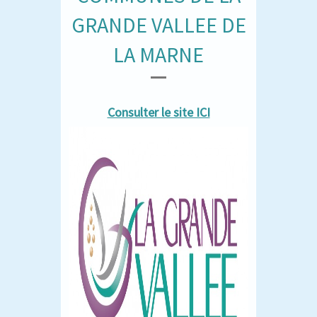
GRANDE VALLEE DE
LA MARNE
Consulter le site ICI