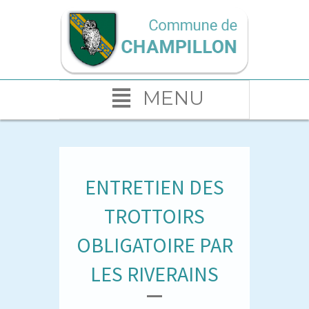
MENU
ENTRETIEN DES
TROTTOIRS
OBLIGATOIRE PAR
LES RIVERAINS