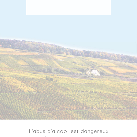
L'abus d'alcool est dangereux