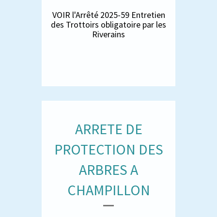
VOIR l'Arrêté 2025-59 Entretien
des Trottoirs obligatoire par les
Riverains
ARRETE DE
PROTECTION DES
ARBRES A
CHAMPILLON