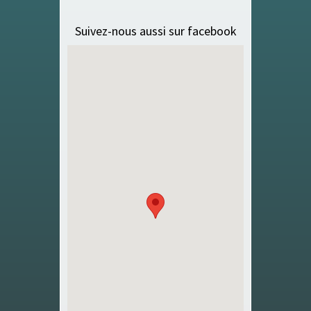
Suivez-nous aussi sur facebook