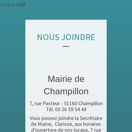
on line
668
NOUS JOINDRE
Mairie de
Champillon
7, rue Pasteur - 51160 Champillon
Tél. 03 26 59 54 44
Vous pouvez joindre la Secrétaire
de Mairie, Clarisse, aux horaires
d'ouverture de nos locaux, 7 rue