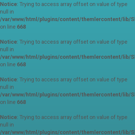
Notice
: Trying to access array offset on value of type
null in
/var/www/html/plugins/content/themlercontent/lib/
on line
668
Notice
: Trying to access array offset on value of type
null in
/var/www/html/plugins/content/themlercontent/lib/
on line
668
Notice
: Trying to access array offset on value of type
null in
/var/www/html/plugins/content/themlercontent/lib/
on line
668
Notice
: Trying to access array offset on value of type
null in
/var/www/html/plugins/content/themlercontent/lib/