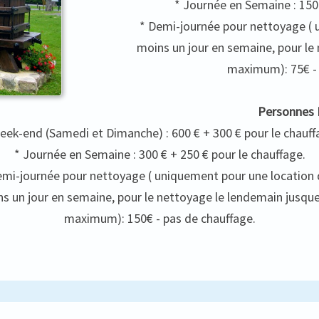
* Journée en Semaine : 150 
* Demi-journée pour nettoyage ( 
moins un jour en semaine, pour le
maximum): 75€ - 
Personnes E
eek-end (Samedi et Dimanche) : 600 € + 300 € pour le chauff
* Journée en Semaine : 300 € + 250 € pour le chauffage.
emi-journée pour nettoyage ( uniquement pour une location 
s un jour en semaine, pour le nettoyage le lendemain jusqu
maximum): 150€ - pas de chauffage.