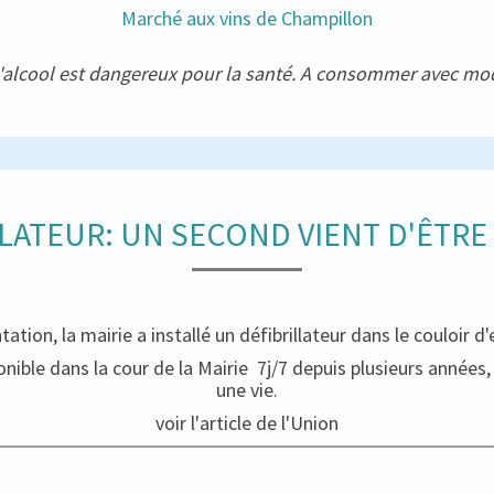
Marché aux vins de Champillon
'alcool est dangereux pour la santé. A consommer avec mo
LATEUR: UN SECOND VIENT D'ÊTRE
tation, la mairie a installé un défibrillateur dans le couloir d
ible dans la cour de la Mairie 7j/7 depuis plusieurs années, n
une vie.
voir l'article de l'Union