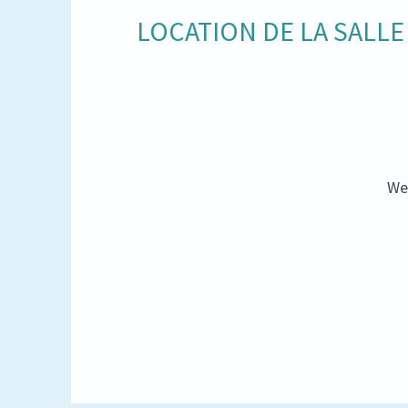
LOCATION DE LA SALLE
Wee