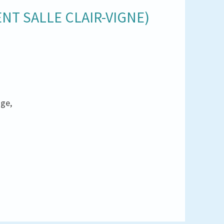
NT SALLE CLAIR-VIGNE)
age,