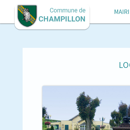
MAIRI
LO