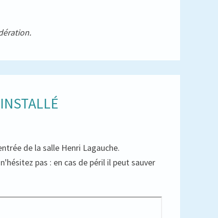
dération.
 INSTALLÉ
'entrée de la salle Henri Lagauche.
'hésitez pas : en cas de péril il peut sauver