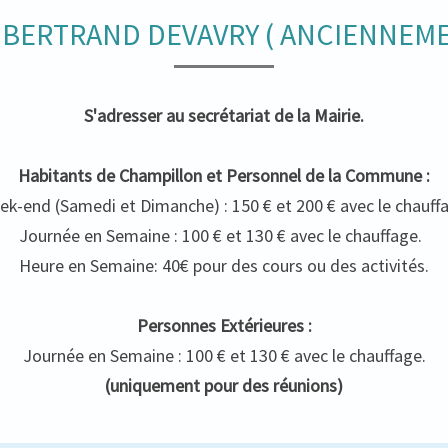
 BERTRAND DEVAVRY ( ANCIENNEME
S'adresser au secrétariat de la Mairie.
Habitants de Champillon et Personnel de la Commune :
k-end (Samedi et Dimanche) : 150 € et 200 € avec le chauff
Journée en Semaine : 100 € et 130 € avec le chauffage.
Heure en Semaine: 40€ pour des cours ou des activités.
Personnes Extérieures :
Journée en Semaine : 100 € et 130 € avec le chauffage.
(uniquement pour des réunions)