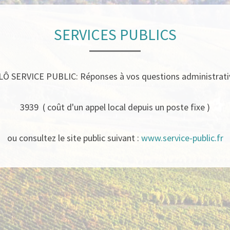
SERVICES PUBLICS
LÔ SERVICE PUBLIC: Réponses à vos questions administrati
3939 ( coût d'un appel local depuis un poste fixe )
ou consultez le site public suivant :
www.service-public.fr