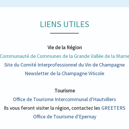
LIENS UTILES
Vie de la Région
Communauté de Communes de la Grande Vallée de la Marn
Site du Comité Interprofessionnel du Vin de Champagne
Newsletter de la Champagne Viticole
Tourisme
Office de Tourisme Intercommunal d'Hautvillers
Ils vous feront visiter la région, contactez les
GREETERS
Office de Tourisme d'Epernay