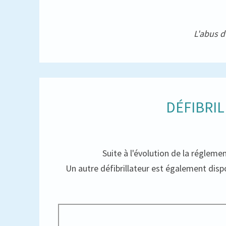
L'abus d
DÉFIBRIL
Suite à l'évolution de la réglemen
Un autre défibrillateur est également dispon