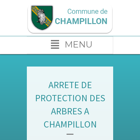
MENU
ARRETE DE
PROTECTION DES
ARBRES A
CHAMPILLON