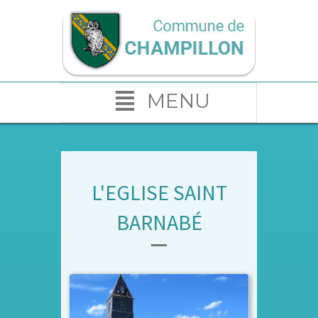
MENU
L'EGLISE SAINT
BARNABÉ