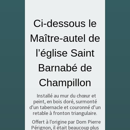
Ci-dessous le
Maître-autel de
l’église Saint
Barnabé de
Champillon
Installé au mur du chœur et
peint, en bois doré, surmonté
d'un tabernacle et couronné d’un
retable à fronton triangulaire.
Offert à l'origine par Dom Pierre
Pérignon, il était beaucoup plus