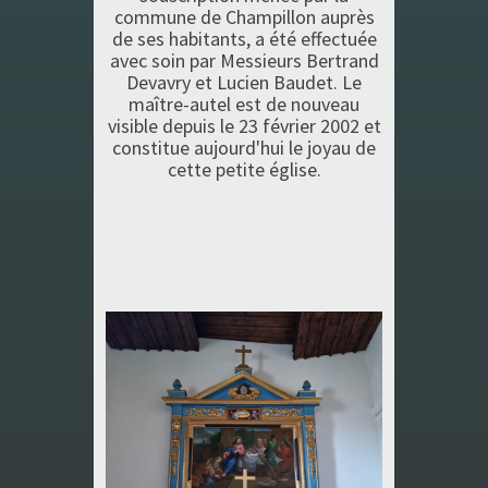
commune de Champillon auprès
de ses habitants, a été effectuée
avec soin par Messieurs Bertrand
Devavry et Lucien Baudet. Le
maître-autel est de nouveau
visible depuis le 23 février 2002 et
constitue aujourd'hui le joyau de
cette petite église.