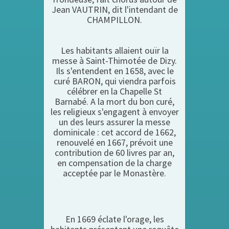
Jean VAUTRIN, dit l'intendant de
CHAMPILLON.
Les habitants allaient ouïr la
messe à Saint-Thimotée de Dizy.
Ils s'entendent en 1658, avec le
curé BARON, qui viendra parfois
célébrer en la Chapelle St
Barnabé. A la mort du bon curé,
les religieux s'engagent à envoyer
un des leurs assurer la messe
dominicale : cet accord de 1662,
renouvelé en 1667, prévoit une
contribution de 60 livres par an,
en compensation de la charge
acceptée par le Monastère.
En 1669 éclate l'orage, les