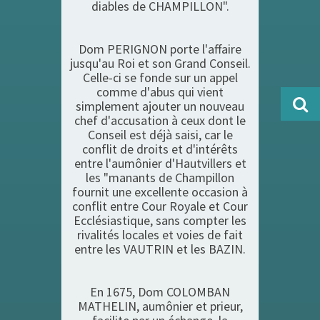
diables de CHAMPILLON".
Dom PERIGNON porte l'affaire
jusqu'au Roi et son Grand Conseil.
Celle-ci se fonde sur un appel
comme d'abus qui vient
simplement ajouter un nouveau
chef d'accusation à ceux dont le
Conseil est déjà saisi, car le
conflit de droits et d'intérêts
entre l'aumônier d'Hautvillers et
les "manants de Champillon
fournit une excellente occasion à
conflit entre Cour Royale et Cour
Ecclésiastique, sans compter les
rivalités locales et voies de fait
entre les VAUTRIN et les BAZIN.
En 1675, Dom COLOMBAN
MATHELIN, aumônier et prieur,