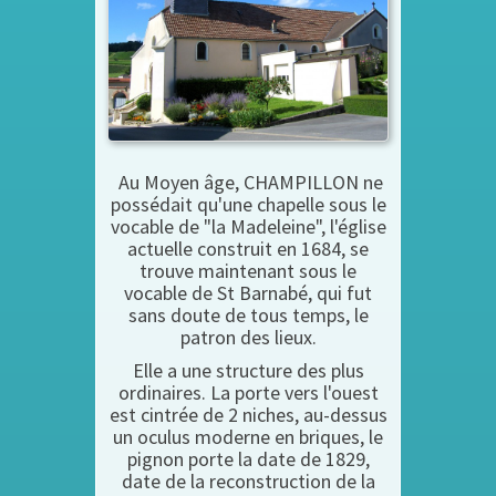
Au Moyen âge, CHAMPILLON ne
possédait qu'une chapelle sous le
vocable de "la Madeleine", l'église
actuelle construit en 1684, se
trouve maintenant sous le
vocable de St Barnabé, qui fut
sans doute de tous temps, le
patron des lieux.
Elle a une structure des plus
ordinaires. La porte vers l'ouest
est cintrée de 2 niches, au-dessus
un oculus moderne en briques, le
pignon porte la date de 1829,
date de la reconstruction de la