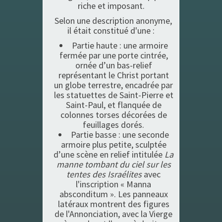
riche et imposant.
Selon une description anonyme,
il était constitué d'une :
Partie haute : une armoire
fermée par une porte cintrée,
ornée d’un bas-relief
représentant le Christ portant
un globe terrestre, encadrée par
les statuettes de Saint-Pierre et
Saint-Paul, et flanquée de
colonnes torses décorées de
feuillages dorés.
Partie basse : une seconde
armoire plus petite, sculptée
d’une scène en relief intitulée
La
manne tombant du ciel sur les
tentes des Israélites
avec
l'inscription « Manna
absconditum ». Les panneaux
latéraux montrent des figures
de l'Annonciation, avec la Vierge