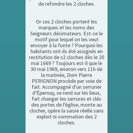
de refondre les 2 cloches.
Or ces 2 cloches portent les
marques et les noms des
Seigneurs décimateurs. Est-ce le
motif pour lequel on les veut
envoyer à la fonte ? Pourquoi les
habitants ont-ils été assignés en
restitution de s2 cloches dès le 20
mai 1669 ? Toujours est-il que le
30 mai 1969, environ vers 11h de
la matinée, Dom Pierre
PERIGNON procède par voie de
fait. Accompagné d'un serrurier
d'Épernay, se rend sur les lieux,
fait changer les serrures et clés
des portes de l'église, monte au
clocher, opère la saisie réelle sans
exploit ni sommation des 2
cloches.