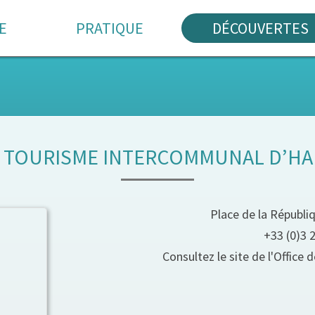
E
PRATIQUE
DÉCOUVERTES
E TOURISME INTERCOMMUNAL D’HA
Place de la Républi
+33 (0)3 
Consultez le site de l'Offic