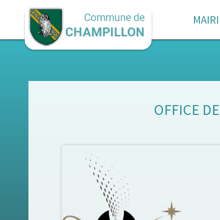
MAIRI
OFFICE D