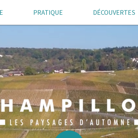
E
PRATIQUE
DÉCOUVERTES