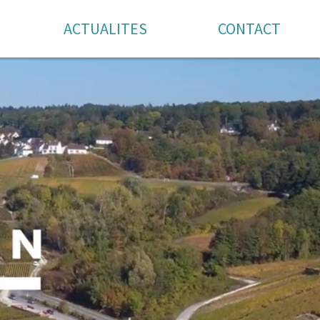
ACTUALITES
CONTACT