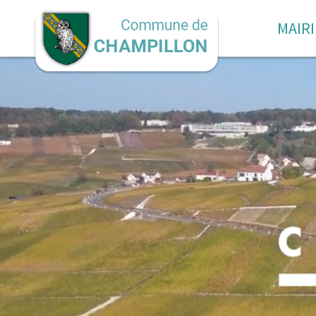
MAIRI