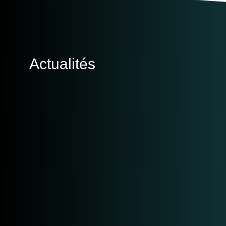
Actualités