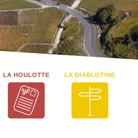
LA HOULOTTE
LA DIABLOTINE