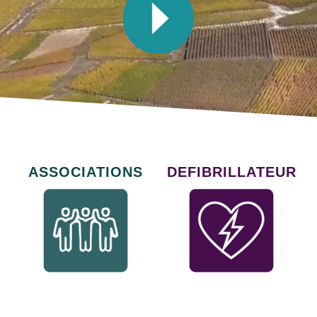
ASSOCIATIONS
DEFIBRILLATEUR