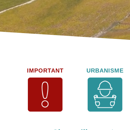
IMPORTANT
URBANISME