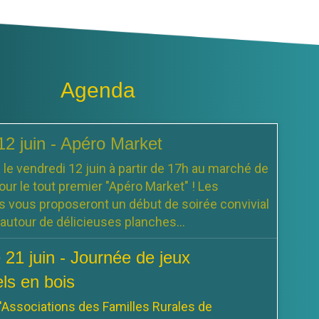
Agenda
12 juin - Apéro Market
e vendredi 12 juin à partir de 17h au marché de
ur le tout premier "Apéro Market" ! Les
vous proposeront un début de soirée convivial
autour de délicieuses planches...
21 juin - Journée de jeux
els en bois
'Associations des Familles Rurales de