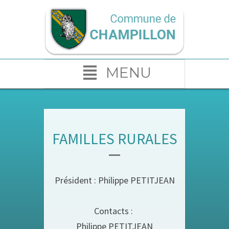
MENU
FAMILLES RURALES
Président : Philippe PETITJEAN
Contacts :
Philippe PETITJEAN