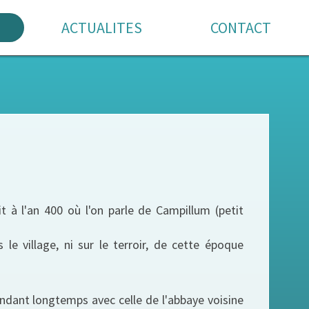
ACTUALITES
CONTACT
t à l'an 400 où l'on parle de Campillum (petit
 le village, ni sur le terroir, de cette époque
dant longtemps avec celle de l'abbaye voisine