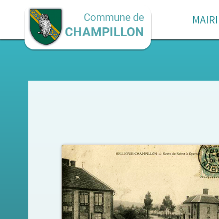
MAIRI