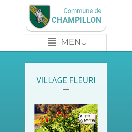
MENU
VILLAGE FLEURI