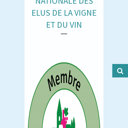
NATIONALE DES
ELUS DE LA VIGNE
ET DU VIN