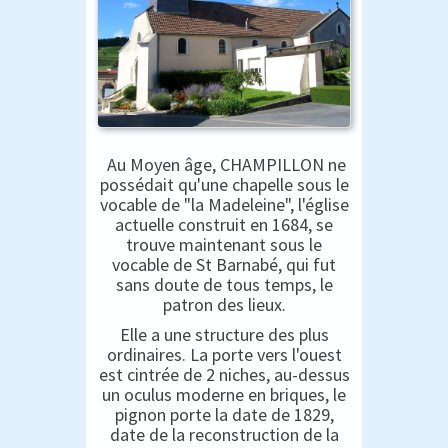
Au Moyen âge, CHAMPILLON ne
possédait qu'une chapelle sous le
vocable de "la Madeleine", l'église
actuelle construit en 1684, se
trouve maintenant sous le
vocable de St Barnabé, qui fut
sans doute de tous temps, le
patron des lieux.
Elle a une structure des plus
ordinaires. La porte vers l'ouest
est cintrée de 2 niches, au-dessus
un oculus moderne en briques, le
pignon porte la date de 1829,
date de la reconstruction de la