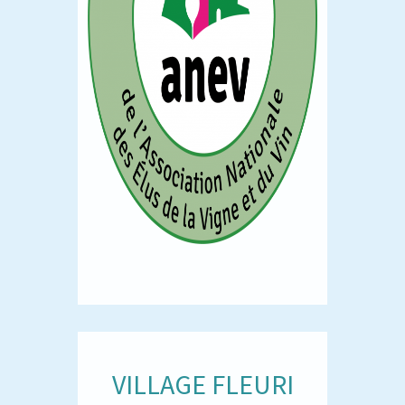
VILLAGE FLEURI