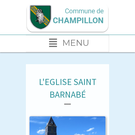
MENU
L'EGLISE SAINT
BARNABÉ