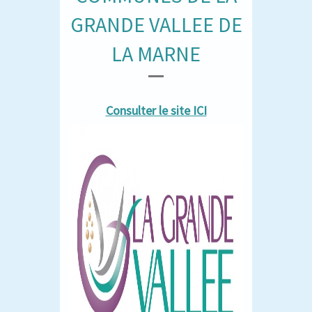
GRANDE VALLEE DE
LA MARNE
Consulter le site ICI