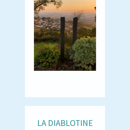
LA DIABLOTINE