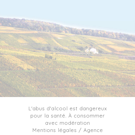
L'abus d'alcool est dangereux
pour la santé. À consommer
avec modération
Mentions légales / Agence