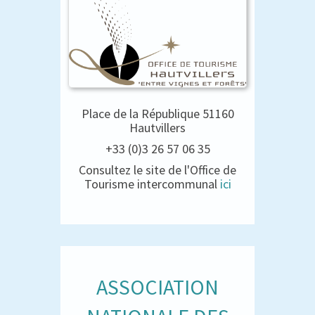
Place de la République 51160
Hautvillers
+33 (0)3 26 57 06 35
Consultez le site de l'Office de
Tourisme intercommunal
ici
ASSOCIATION