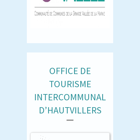
OFFICE DE
TOURISME
INTERCOMMUNAL
D’HAUTVILLERS