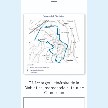
Télécharger l'itinéraire de la
Diablotine, promenade autour de
Champillon