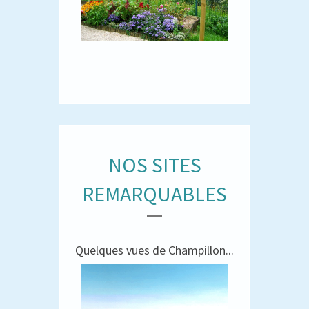
NOS SITES
REMARQUABLES
Quelques vues de Champillon...