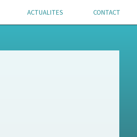
ACTUALITES
CONTACT