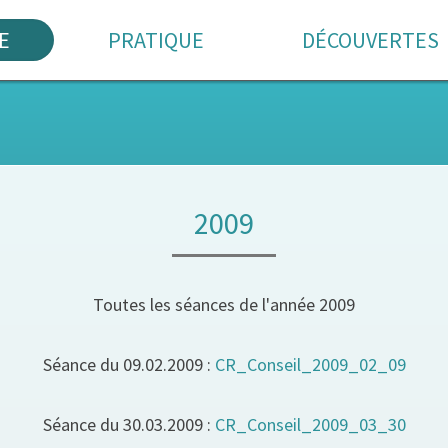
E
PRATIQUE
DÉCOUVERTES
2009
Toutes les séances de l'année 2009
Séance du 09.02.2009 :
CR_Conseil_2009_02_09
Séance du 30.03.2009 :
CR_Conseil_2009_03_30