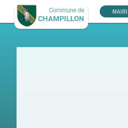
MAIRI