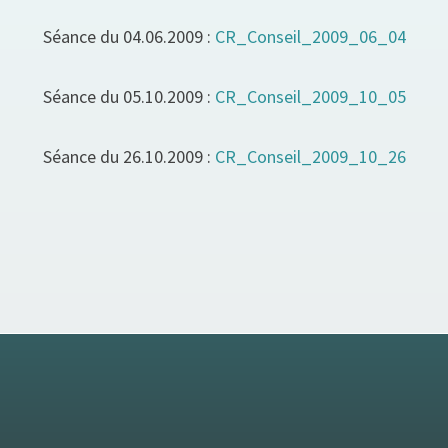
Séance du 04.06.2009 :
CR_Conseil_2009_06_04
Séance du 05.10.2009 :
CR_Conseil_2009_10_05
Séance du 26.10.2009 :
CR_Conseil_2009_10_26