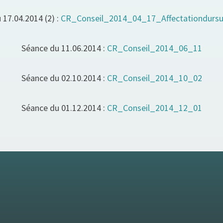
 17.04.2014 (2) :
CR_Conseil_2014_04_17_Affectationdursu
Séance du 11.06.2014 :
CR_Conseil_2014_06_11
Séance du 02.10.2014 :
CR_Conseil_2014_10_02
Séance du 01.12.2014 :
CR_Conseil_2014_12_01