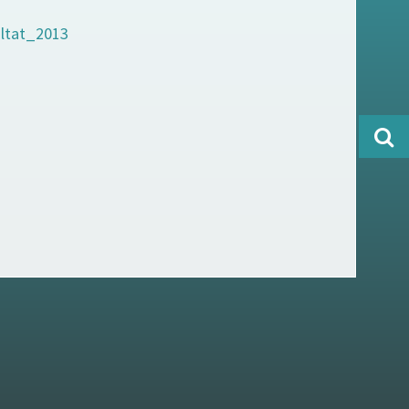
ltat_2013