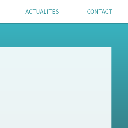
ACTUALITES
CONTACT