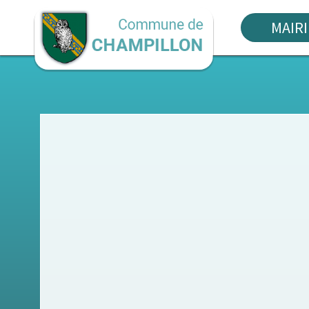
MAIRI