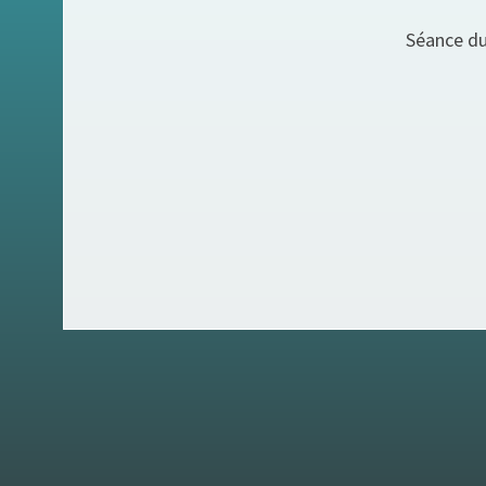
Séance du