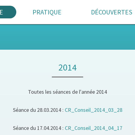
E
PRATIQUE
DÉCOUVERTES
2014
Toutes les séances de l'année 2014
Séance du 28.03.2014 :
CR_Conseil_2014_03_28
Séance du 17.04.2014 :
CR_Conseil_2014_04_17