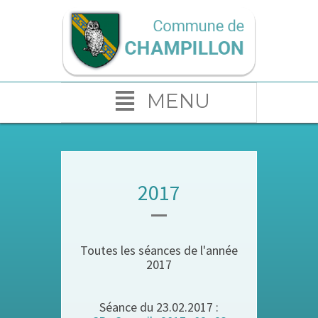
MENU
2017
Toutes les séances de l'année
2017
Séance du 23.02.2017 :