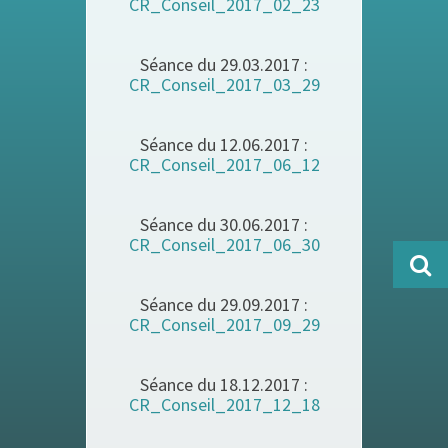
CR_Conseil_2017_02_23
Séance du 29.03.2017 :
CR_Conseil_2017_03_29
Séance du 12.06.2017 :
CR_Conseil_2017_06_12
Séance du 30.06.2017 :
CR_Conseil_2017_06_30
Séance du 29.09.2017 :
CR_Conseil_2017_09_29
Séance du 18.12.2017 :
CR_Conseil_2017_12_18