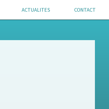
ACTUALITES
CONTACT