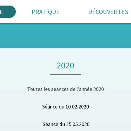
E
PRATIQUE
DÉCOUVERTES
2020
Toutes les séances de l'année 2020
Séance du 10.02.2020
Séance du 25.05.2020