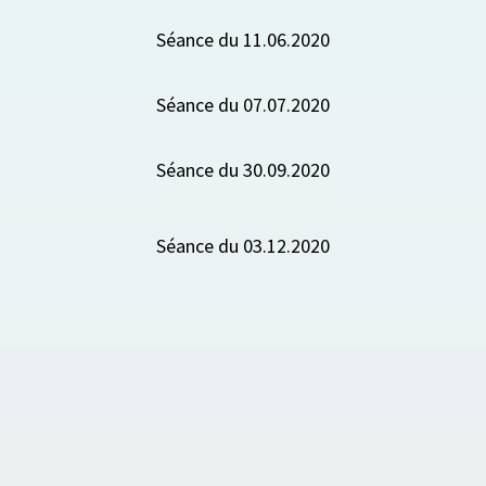
Séance du 11.06.2020
Séance du 07.07.2020
Séance du 30.09.2020
Séance du 03.12.2020