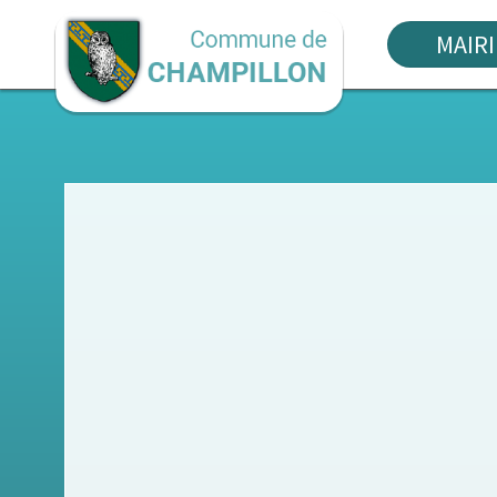
MAIRI