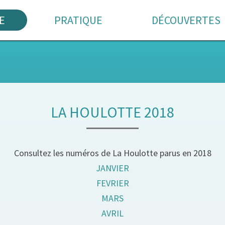
E
PRATIQUE
DÉCOUVERTES
LA HOULOTTE 2018
Consultez les numéros de La Houlotte parus en 2018
JANVIER
FEVRIER
MARS
AVRIL