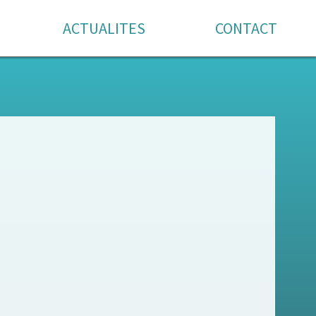
ACTUALITES
CONTACT