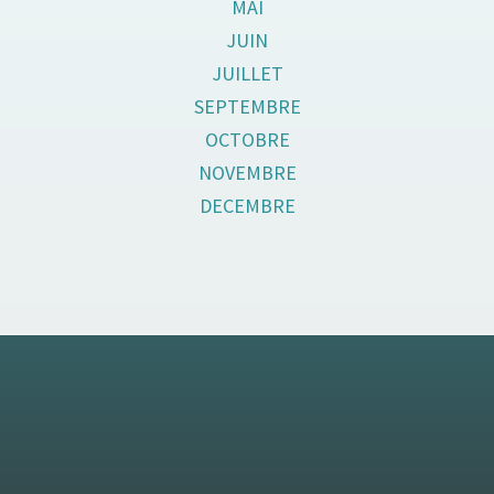
MAI
JUIN
JUILLET
SEPTEMBRE
OCTOBRE
NOVEMBRE
DECEMBRE