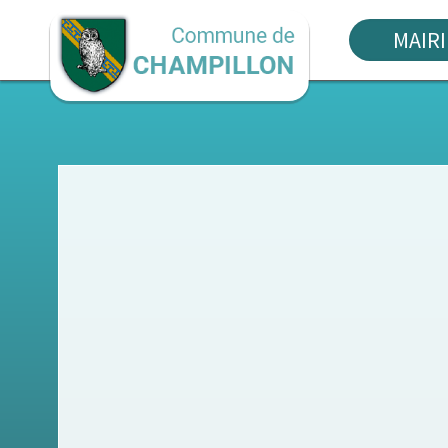
MAIRI