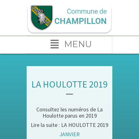
MENU
LA HOULOTTE 2019
Consultez les numéros de La
Houlotte parus en 2019
Lire la suite : LA HOULOTTE 2019
JANVIER