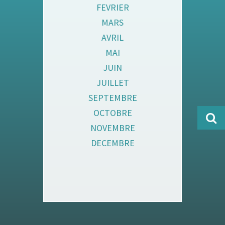
FEVRIER
MARS
AVRIL
MAI
JUIN
JUILLET
SEPTEMBRE
OCTOBRE
NOVEMBRE
DECEMBRE