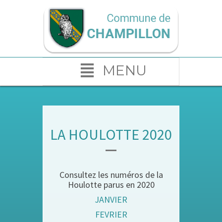
MENU
LA HOULOTTE 2020
Consultez les numéros de la
Houlotte parus en 2020
JANVIER
FEVRIER