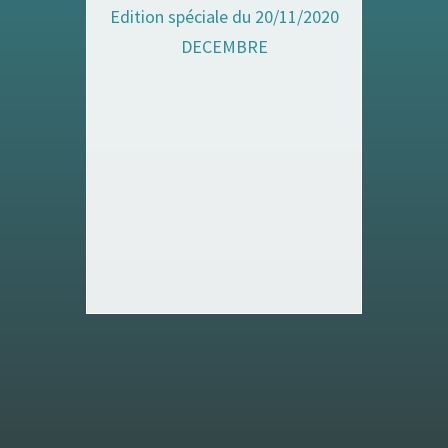
Edition spéciale du 20/11/2020
DECEMBRE