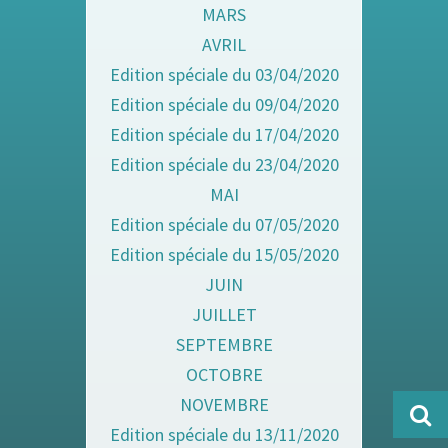
MARS
AVRIL
Edition spéciale du 03/04/2020
Edition spéciale du 09/04/2020
Edition spéciale du 17/04/2020
Edition spéciale du 23/04/2020
MAI
Edition spéciale du 07/05/2020
Edition spéciale du 15/05/2020
JUIN
JUILLET
SEPTEMBRE
OCTOBRE
NOVEMBRE
Edition spéciale du 13/11/2020