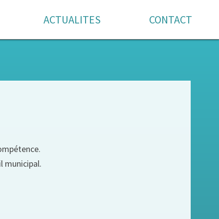
ACTUALITES
CONTACT
compétence.
l municipal.