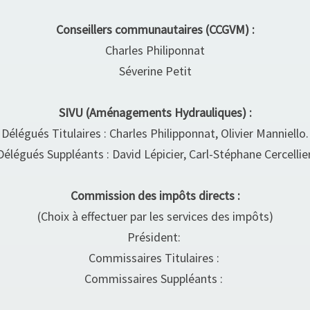
Conseillers communautaires (CCGVM) :
Charles Philiponnat
Séverine Petit
SIVU (Aménagements Hydrauliques) :
Délégués Titulaires : Charles Philipponnat, Olivier Manniello.
Délégués Suppléants : David Lépicier, Carl-Stéphane Cercellier
Commission des impôts directs :
(Choix à effectuer par les services des impôts)
Président:
Commissaires Titulaires :
Commissaires Suppléants :