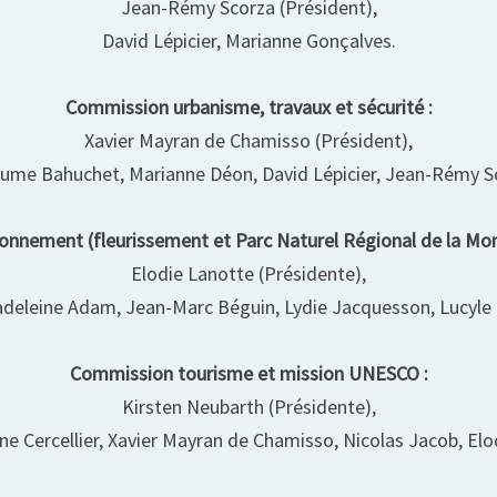
Jean-Rémy Scorza (Président),
David Lépicier, Marianne Gonçalves.
Commission urbanisme, travaux et sécurité :
Xavier Mayran de Chamisso (Président),
aume Bahuchet, Marianne Déon, David Lépicier, Jean-Rémy S
nnement (fleurissement et Parc Naturel Régional de la Mo
Elodie Lanotte (Présidente),
deleine Adam, Jean-Marc Béguin, Lydie Jacquesson, Lucyle
Commission tourisme et mission UNESCO :
Kirsten Neubarth (Présidente),
ne Cercellier, Xavier Mayran de Chamisso, Nicolas Jacob, Elo