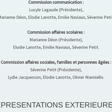
Commission communication :
Lucyle Lagaude (Présidente),
arianne Déon, Elodie Lanotte, Emilie Naviaux, Séverine Peti
Commission affaires scolaires :
Marianne Déon (Présidente),
Elodie Lanotte, Emilie Naviaux, Séverine Petit.
Commission affaires sociales, familles et personnes âgées :
Séverine Petit (Présidente),
Lydie Jacquesson, Elodie Lanotte, Olivier Manniello.
PRESENTATIONS EXTERIEURE