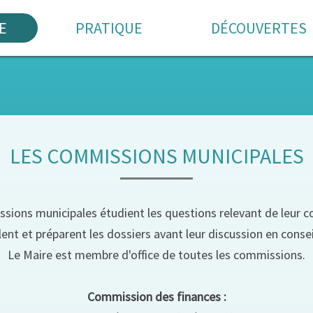
E
PRATIQUE
DÉCOUVERTES
LES COMMISSIONS MUNICIPALES
sions municipales étudient les questions relevant de leur 
llent et préparent les dossiers avant leur discussion en consei
Le Maire est membre d'office de toutes les commissions.
Commission des finances :