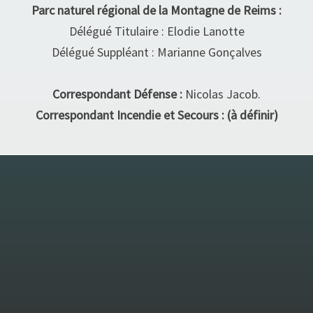
Parc naturel régional de la Montagne de Reims :
Délégué Titulaire : Elodie Lanotte
Délégué Suppléant : Marianne Gonçalves
Correspondant Défense :
Nicolas Jacob.
Correspondant Incendie et Secours : (à définir)