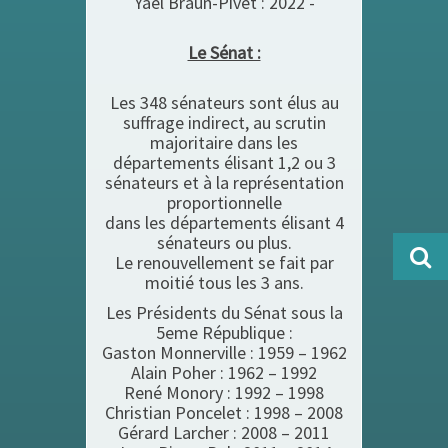
Yaël Braun-Pivet : 2022 -
Le Sénat :
Les 348 sénateurs sont élus au
suffrage indirect, au scrutin
majoritaire dans les
départements élisant 1,2 ou 3
sénateurs et à la représentation
proportionnelle
dans les départements élisant 4
sénateurs ou plus.
Le renouvellement se fait par
moitié tous les 3 ans.
Les Présidents du Sénat sous la
5eme République :
Gaston Monnerville : 1959 – 1962
Alain Poher : 1962 – 1992
René Monory : 1992 – 1998
Christian Poncelet : 1998 – 2008
Gérard Larcher : 2008 – 2011