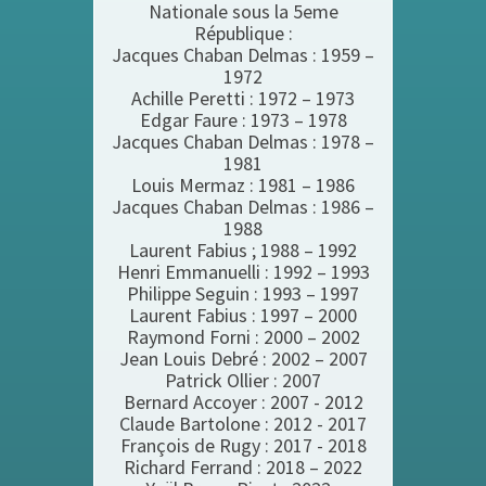
Nationale sous la 5eme
République :
Jacques Chaban Delmas : 1959 –
1972
Achille Peretti : 1972 – 1973
Edgar Faure : 1973 – 1978
Jacques Chaban Delmas : 1978 –
1981
Louis Mermaz : 1981 – 1986
Jacques Chaban Delmas : 1986 –
1988
Laurent Fabius ; 1988 – 1992
Henri Emmanuelli : 1992 – 1993
Philippe Seguin : 1993 – 1997
Laurent Fabius : 1997 – 2000
Raymond Forni : 2000 – 2002
Jean Louis Debré : 2002 – 2007
Patrick Ollier : 2007
Bernard Accoyer : 2007 - 2012
Claude Bartolone : 2012 - 2017
François de Rugy : 2017 - 2018
Richard Ferrand : 2018 – 2022