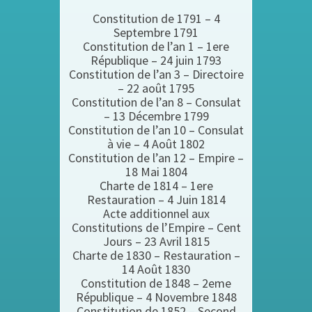
Constitution de 1791 – 4
Septembre 1791
Constitution de l’an 1 – 1ere
République – 24 juin 1793
Constitution de l’an 3 – Directoire
– 22 août 1795
Constitution de l’an 8 – Consulat
– 13 Décembre 1799
Constitution de l’an 10 – Consulat
à vie – 4 Août 1802
Constitution de l’an 12 – Empire –
18 Mai 1804
Charte de 1814 – 1ere
Restauration – 4 Juin 1814
Acte additionnel aux
Constitutions de l’Empire – Cent
Jours – 23 Avril 1815
Charte de 1830 – Restauration –
14 Août 1830
Constitution de 1848 – 2eme
République – 4 Novembre 1848
Constitution de 1852 – Second