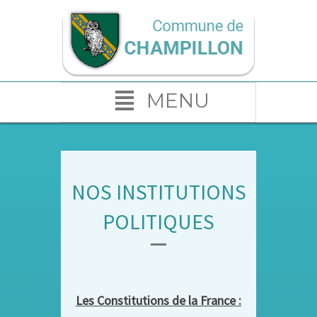
MENU
NOS INSTITUTIONS
POLITIQUES
Les Constitutions de la France :