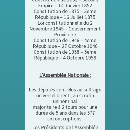
Empire – 14 Janvier 1852
Constitution de 1875 – 3eme
République – 16 Juillet 1875
Loi constitutionnelle du 2
Novembre 1945 – Gouvernement
Provisoire
Constitution de 1946 – 4eme
République – 27 Octobre 1946
Constitution de 1958 – 5eme
République – 4 Octobre 1958
L’Assemblée Nationale :
Les députés sont élus au suffrage
universel direct , au scrutin
uninominal
majoritaire à 2 tours pour une
durée de 5 ans dans les 577
circonscriptions.
Les Présidents de l’Assemblée