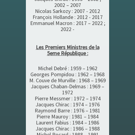
2002 – 2007
Nicolas Sarkozy : 2007 - 2012
François Hollande : 2012 - 2017
Emmanuel Macron : 2017 – 2022 ;
2022 -
Les Premiers Ministres de la
5eme République :
Michel Debré : 1959 – 1962
Georges Pompidou : 1962 – 1968
M. Couve de Murville : 1968 – 1969
Jacques Chaban-Delmas : 1969 –
1972
Pierre Messmer : 1972 – 1974
Jacques Chirac : 1974 – 1976
Raymond Barre : 1976 – 1981
Pierre Mauroy : 1981 – 1984
Laurent Fabius : 1984 – 1986
Jacques Chirac : 1986 – 1988
Michel Rocard : 1988 – 1991