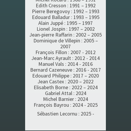
Edith Cresson : 1991 – 1992
Pierre Beregovoy : 1992 – 1993
Edouard Balladur : 1993 – 1995
Alain Juppé : 1995 – 1997
Lionel Jospin : 1997 – 2002
Jean-pierre Raffarin : 2002 – 2005
Dominique de Villepin : 2005 –
2007
François Fillon : 2007 - 2012
Jean-Marc Ayrault : 2012 - 2014
Manuel Vals : 2014 - 2016
Bernard Cazeneuve : 2016 - 2017
Edouard Philippe : 2017 – 2020
Jean Castex : 2020 – 2022
Elisabeth Borne : 2022 – 2024
Gabriel Attal : 2024
Michel Barnier : 2024
François Bayrou : 2024 - 2025
Sébastien Lecornu : 2025 -