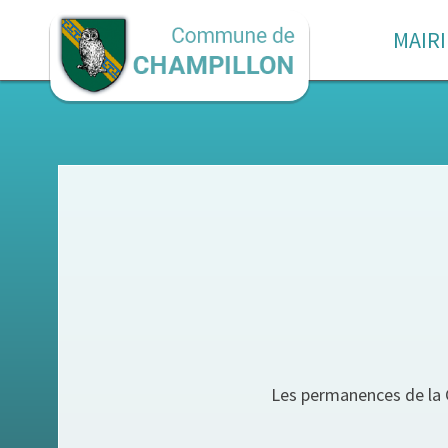
MAIRI
Les permanences de la C.