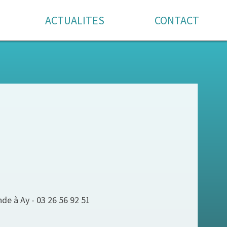
ACTUALITES
CONTACT
nde à Ay - 03 26 56 92 51